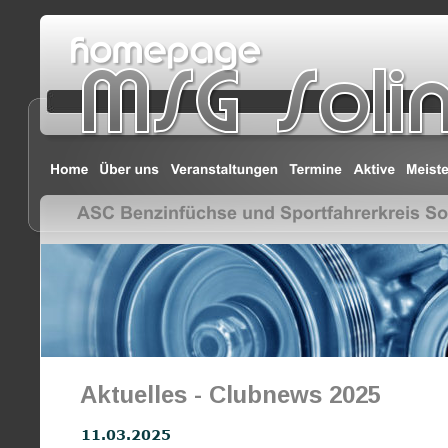
Aktuelles - Clubnews 2025
11.03.2025